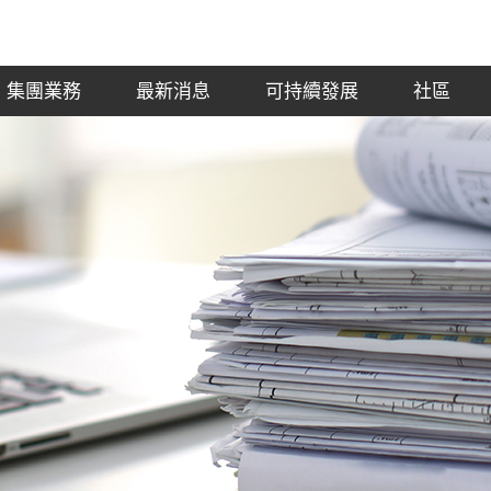
集團業務
最新消息
可持續發展
社區