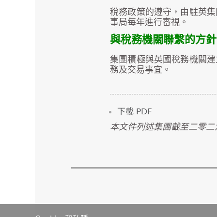
稅務政策的遵守，由駐英集
事局每年進行審視。
與稅務機關聯繫的方針
集團積極與英國稅務機關建
務及交易事宜。
下載 PDF
本文件列述集團截至二零二