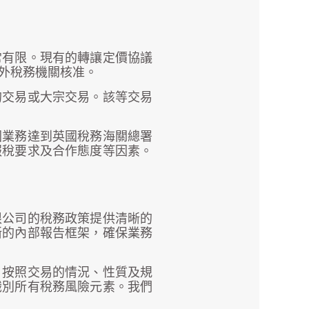
常有限。現有的轉讓定價協議
外稅務機關核准。
的交易或大宗交易。該等交易
國業務達到英國稅務海關總署
報稅要求及合作態度等因素。
限公司的稅務政策提供清晰的
晰的內部報告框架，確保業務
，按照交易的情況、性質及規
識別所有稅務風險元素。我們