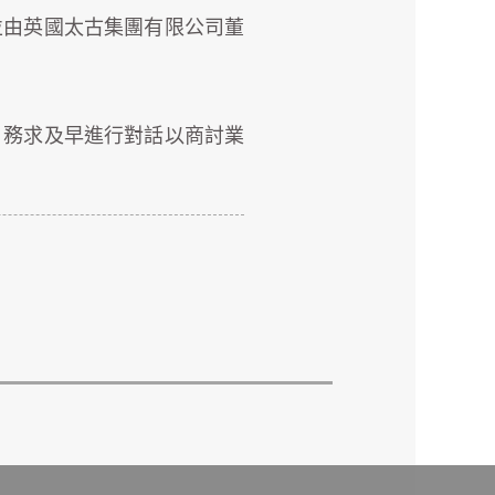
並由英國太古集團有限公司董
，務求及早進行對話以商討業