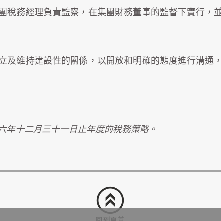
團稅務經理負責監察，在集團財務董事的監督下實行，
立及維持建設性的關係，以開放和明確的態度進行溝通
六年十二月三十一日止年度的稅務策略。